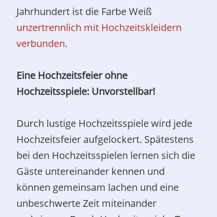
Jahrhundert ist die Farbe Weiß
unzertrennlich mit Hochzeitskleidern
verbunden
.
Eine Hochzeitsfeier ohne
Hochzeitsspiele: Unvorstellbar!
Durch lustige Hochzeitsspiele wird jede
Hochzeitsfeier aufgelockert. Spätestens
bei den Hochzeitsspielen lernen sich die
Gäste untereinander kennen und
können gemeinsam lachen und eine
unbeschwerte Zeit miteinander