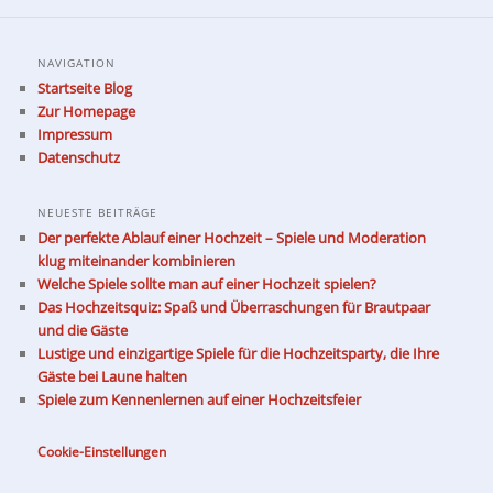
NAVIGATION
Startseite Blog
Zur Homepage
Impressum
Datenschutz
NEUESTE BEITRÄGE
Der perfekte Ablauf einer Hochzeit – Spiele und Moderation
klug miteinander kombinieren
Welche Spiele sollte man auf einer Hochzeit spielen?
Das Hochzeitsquiz: Spaß und Überraschungen für Brautpaar
und die Gäste
Lustige und einzigartige Spiele für die Hochzeitsparty, die Ihre
Gäste bei Laune halten
Spiele zum Kennenlernen auf einer Hochzeitsfeier
Cookie-Einstellungen