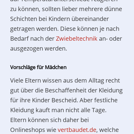
zu können, sollten lieber mehrere dünne
Schichten bei Kindern übereinander
getragen werden. Diese können je nach
Bedarf nach der
Zwiebeltechnik
an- oder
ausgezogen werden.
Vorschläge für Mädchen
Viele Eltern wissen aus dem Alltag recht
gut über die Beschaffenheit der Kleidung
für ihre Kinder Bescheid. Aber festliche
Kleidung kauft man nicht alle Tage.
Eltern können sich daher bei
Onlineshops wie
vertbaudet.de
, welche