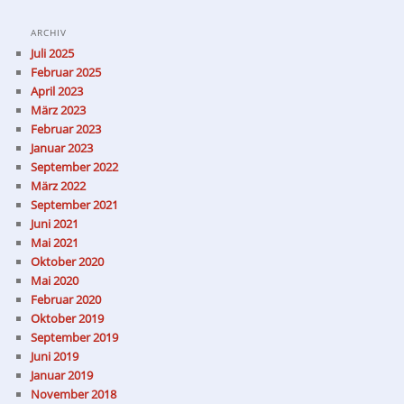
ARCHIV
Juli 2025
Februar 2025
April 2023
März 2023
Februar 2023
Januar 2023
September 2022
März 2022
September 2021
Juni 2021
Mai 2021
Oktober 2020
Mai 2020
Februar 2020
Oktober 2019
September 2019
Juni 2019
Januar 2019
November 2018