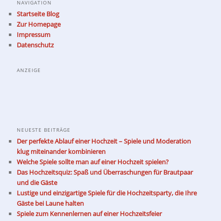
NAVIGATION
Startseite Blog
Zur Homepage
Impressum
Datenschutz
ANZEIGE
NEUESTE BEITRÄGE
Der perfekte Ablauf einer Hochzeit – Spiele und Moderation
klug miteinander kombinieren
Welche Spiele sollte man auf einer Hochzeit spielen?
Das Hochzeitsquiz: Spaß und Überraschungen für Brautpaar
und die Gäste
Lustige und einzigartige Spiele für die Hochzeitsparty, die Ihre
Gäste bei Laune halten
Spiele zum Kennenlernen auf einer Hochzeitsfeier