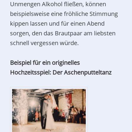
Unmengen Alkohol fließen, können
beispielsweise eine fröhliche Stimmung
kippen lassen und für einen Abend
sorgen, den das Brautpaar am liebsten
schnell vergessen würde.
Beispiel für ein originelles
Hochzeitsspiel: Der Aschenputteltanz