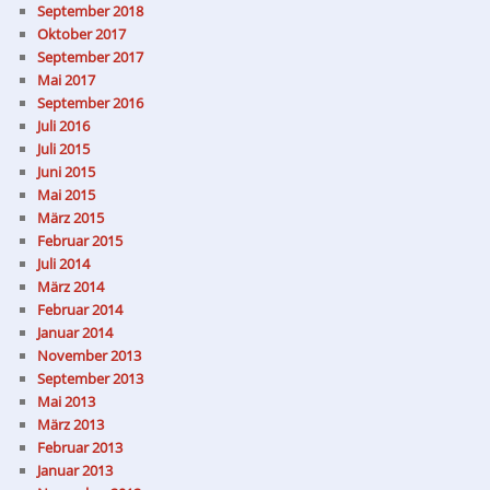
September 2018
Oktober 2017
September 2017
Mai 2017
September 2016
Juli 2016
Juli 2015
Juni 2015
Mai 2015
März 2015
Februar 2015
Juli 2014
März 2014
Februar 2014
Januar 2014
November 2013
September 2013
Mai 2013
März 2013
Februar 2013
Januar 2013