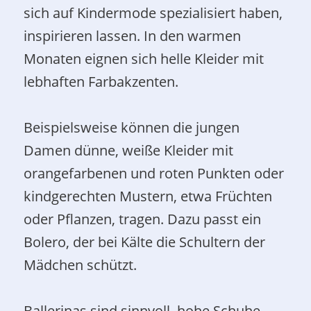
sich auf Kindermode spezialisiert haben,
inspirieren lassen. In den warmen
Monaten eignen sich helle Kleider mit
lebhaften Farbakzenten.
Beispielsweise können die jungen
Damen dünne, weiße Kleider mit
orangefarbenen und roten Punkten oder
kindgerechten Mustern, etwa Früchten
oder Pflanzen, tragen. Dazu passt ein
Bolero, der bei Kälte die Schultern der
Mädchen schützt.
Ballerinas sind sinnvoll, hohe Schuhe