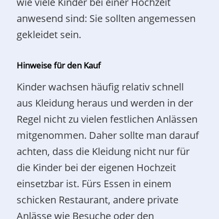
wie viele Kinder bei einer Hochzeit
anwesend sind: Sie sollten angemessen
gekleidet sein.
Hinweise für den Kauf
Kinder wachsen häufig relativ schnell
aus Kleidung heraus und werden in der
Regel nicht zu vielen festlichen Anlässen
mitgenommen. Daher sollte man darauf
achten, dass die Kleidung nicht nur für
die Kinder bei der eigenen Hochzeit
einsetzbar ist. Fürs Essen in einem
schicken Restaurant, andere private
Anlässe wie Besuche oder den