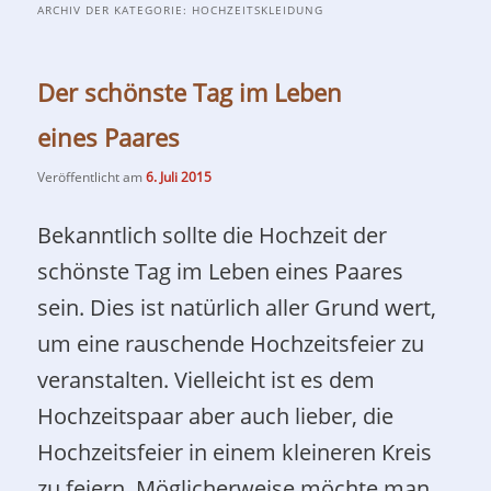
ARCHIV DER KATEGORIE:
HOCHZEITSKLEIDUNG
Der schönste Tag im Leben
eines Paares
Veröffentlicht am
6. Juli 2015
Bekanntlich sollte die Hochzeit der
schönste Tag im Leben eines Paares
sein. Dies ist natürlich aller Grund wert,
um eine rauschende Hochzeitsfeier zu
veranstalten. Vielleicht ist es dem
Hochzeitspaar aber auch lieber, die
Hochzeitsfeier in einem kleineren Kreis
zu feiern. Möglicherweise möchte man