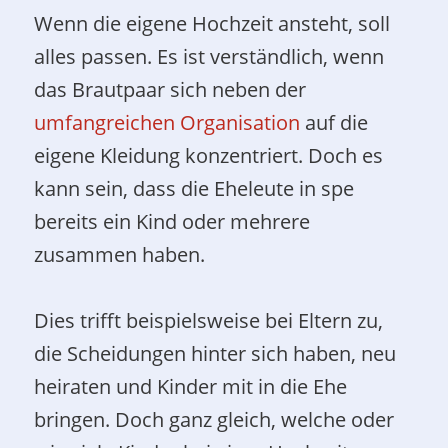
Wenn die eigene Hochzeit ansteht, soll
alles passen. Es ist verständlich, wenn
das Brautpaar sich neben der
umfangreichen Organisation
auf die
eigene Kleidung konzentriert. Doch es
kann sein, dass die Eheleute in spe
bereits ein Kind oder mehrere
zusammen haben.
Dies trifft beispielsweise bei Eltern zu,
die Scheidungen hinter sich haben, neu
heiraten und Kinder mit in die Ehe
bringen. Doch ganz gleich, welche oder