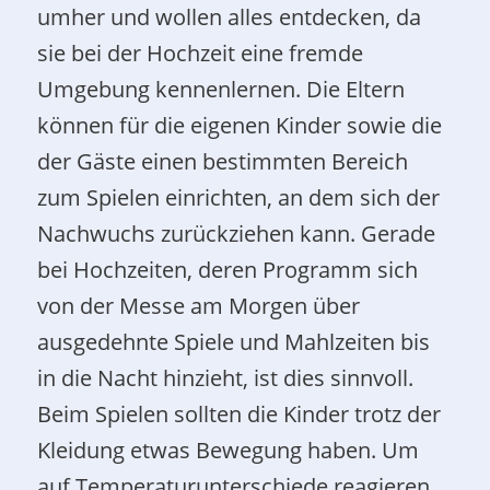
umher und wollen alles entdecken, da
sie bei der Hochzeit eine fremde
Umgebung kennenlernen. Die Eltern
können für die eigenen Kinder sowie die
der Gäste einen bestimmten Bereich
zum Spielen einrichten, an dem sich der
Nachwuchs zurückziehen kann. Gerade
bei Hochzeiten, deren Programm sich
von der Messe am Morgen über
ausgedehnte Spiele und Mahlzeiten bis
in die Nacht hinzieht, ist dies sinnvoll.
Beim Spielen sollten die Kinder trotz der
Kleidung etwas Bewegung haben. Um
auf Temperaturunterschiede reagieren