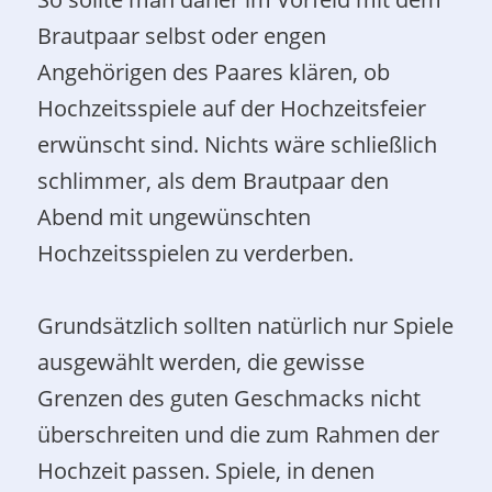
Brautpaar selbst oder engen
Angehörigen des Paares klären, ob
Hochzeitsspiele auf der Hochzeitsfeier
erwünscht sind. Nichts wäre schließlich
schlimmer, als dem Brautpaar den
Abend mit ungewünschten
Hochzeitsspielen zu verderben.
Grundsätzlich sollten natürlich nur Spiele
ausgewählt werden, die gewisse
Grenzen des guten Geschmacks nicht
überschreiten und die zum Rahmen der
Hochzeit passen. Spiele, in denen