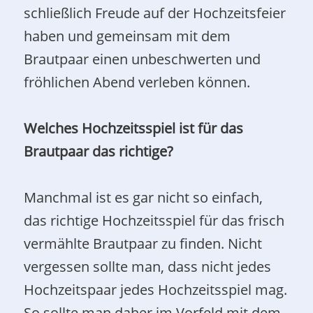
schließlich Freude auf der Hochzeitsfeier
haben und gemeinsam mit dem
Brautpaar einen unbeschwerten und
fröhlichen Abend verleben können.
Welches Hochzeitsspiel ist für das
Brautpaar das richtige?
Manchmal ist es gar nicht so einfach,
das richtige Hochzeitsspiel für das frisch
vermählte Brautpaar zu finden. Nicht
vergessen sollte man, dass nicht jedes
Hochzeitspaar jedes Hochzeitsspiel mag.
So sollte man daher im Vorfeld mit dem