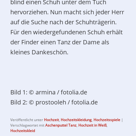
blind einen Schuh unter dem Tuch
hervorziehen. Nun macht sich jeder Herr
auf die Suche nach der Schuhträgerin.
Für den wiedergefundenen Schuh erhält
der Finder einen Tanz der Dame als
kleines Dankeschön.
Bild 1: © armina / fotolia.de
Bild 2: © prostooleh / fotolia.de
Veröffentlicht unter
Hochzeit
,
Hochzeitskleidung
,
Hochzeitsspiele
|
Verschlagwortet mit
Aschenputtel Tanz
,
Hochzeit in Weiß
,
Hochzeitskleid