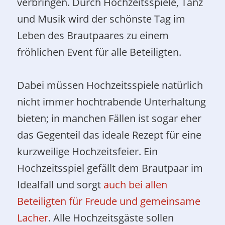
verbringen. Durch Hochzeitsspiele, Tanz
und Musik wird der schönste Tag im
Leben des Brautpaares zu einem
fröhlichen Event für alle Beteiligten.
Dabei müssen Hochzeitsspiele natürlich
nicht immer hochtrabende Unterhaltung
bieten; in manchen Fällen ist sogar eher
das Gegenteil das ideale Rezept für eine
kurzweilige Hochzeitsfeier. Ein
Hochzeitsspiel gefällt dem Brautpaar im
Idealfall und sorgt
auch bei allen
Beteiligten für Freude und gemeinsame
Lacher
. Alle Hochzeitsgäste sollen