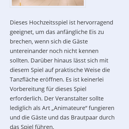
Dieses Hochzeitsspiel ist hervorragend
geeignet, um das anfängliche Eis zu
brechen, wenn sich die Gäste
untereinander noch nicht kennen
sollten. Darüber hinaus lässt sich mit
diesem Spiel auf praktische Weise die
Tanzfläche eröffnen. Es ist keinerlei
Vorbereitung für dieses Spiel
erforderlich. Der Veranstalter sollte
lediglich als Art „Animateure“ fungieren
und die Gäste und das Brautpaar durch
das Spiel führen.