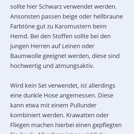
sollte hier Schwarz verwendet werden.
Ansonsten passen beige oder hellbraune
Farbtöne gut zu Karomustern beim
Hemd. Bei den Stoffen sollte bei den
jungen Herren auf Leinen oder
Baumwolle geeignet werden, diese sind
hochwertig und atmungsaktiv.
Wird kein Set verwendet, ist allerdings
eine dunkle Hose angemessen. Diese
kann etwa mit einem Pullunder
kombiniert werden. Krawatten oder
Fliegen machen hierbei einen gepflegten