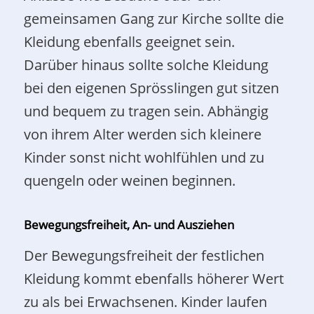
gemeinsamen Gang zur Kirche sollte die
Kleidung ebenfalls geeignet sein.
Darüber hinaus sollte solche Kleidung
bei den eigenen Sprösslingen gut sitzen
und bequem zu tragen sein. Abhängig
von ihrem Alter werden sich kleinere
Kinder sonst nicht wohlfühlen und zu
quengeln oder weinen beginnen.
Bewegungsfreiheit, An- und Ausziehen
Der Bewegungsfreiheit der festlichen
Kleidung kommt ebenfalls höherer Wert
zu als bei Erwachsenen. Kinder laufen