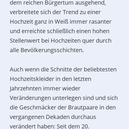
dem reichen Bürgertum ausgehend,
verbreitete sich der Trend zu einer
Hochzeit ganz in Weiß immer rasanter
und erreichte schließlich einen hohen
Stellenwert bei Hochzeiten quer durch
alle Bevölkerungsschichten.
Auch wenn die Schnitte der beliebtesten
Hochzeitskleider in den letzten
Jahrzehnten immer wieder
Veränderungen unterlegen sind und sich
die Geschmäcker der Brautpaare in den
vergangenen Dekaden durchaus
verändert haben: Seit dem 20.