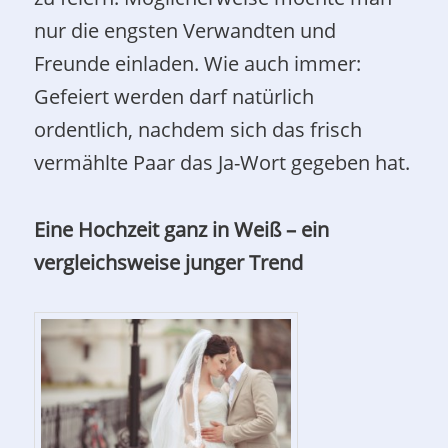
nur die engsten Verwandten und
Freunde einladen. Wie auch immer:
Gefeiert werden darf natürlich
ordentlich, nachdem sich das frisch
vermählte Paar das Ja-Wort gegeben hat.
Eine Hochzeit ganz in Weiß – ein
vergleichsweise junger Trend