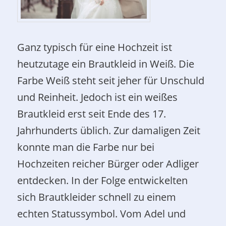
Ganz typisch für eine Hochzeit ist
heutzutage ein Brautkleid in Weiß. Die
Farbe Weiß steht seit jeher für Unschuld
und Reinheit. Jedoch ist ein weißes
Brautkleid erst seit Ende des 17.
Jahrhunderts üblich. Zur damaligen Zeit
konnte man die Farbe nur bei
Hochzeiten reicher Bürger oder Adliger
entdecken. In der Folge entwickelten
sich Brautkleider schnell zu einem
echten Statussymbol. Vom Adel und