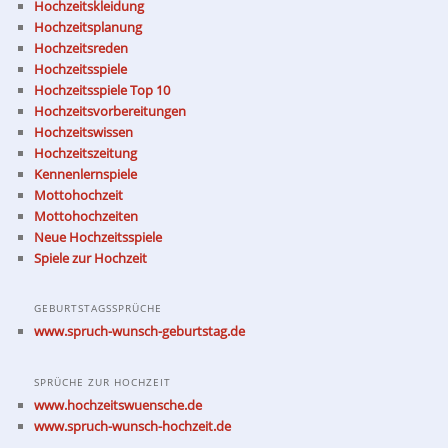
Hochzeitskleidung
Hochzeitsplanung
Hochzeitsreden
Hochzeitsspiele
Hochzeitsspiele Top 10
Hochzeitsvorbereitungen
Hochzeitswissen
Hochzeitszeitung
Kennenlernspiele
Mottohochzeit
Mottohochzeiten
Neue Hochzeitsspiele
Spiele zur Hochzeit
GEBURTSTAGSSPRÜCHE
www.spruch-wunsch-geburtstag.de
SPRÜCHE ZUR HOCHZEIT
www.hochzeitswuensche.de
www.spruch-wunsch-hochzeit.de