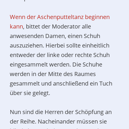
Wenn der Aschenputteltanz beginnen
kann
, bittet der Moderator alle
anwesenden Damen, einen Schuh
auszuziehen. Hierbei sollte einheitlich
entweder der linke oder rechte Schuh
eingesammelt werden. Die Schuhe
werden in der Mitte des Raumes
gesammelt und anschließend ein Tuch
über sie gelegt.
Nun sind die Herren der Schöpfung an
der Reihe. Nacheinander müssen sie