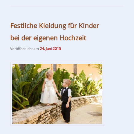
Festliche Kleidung für Kinder
bei der eigenen Hochzeit
Veröffentlicht am
24. Juni 2015