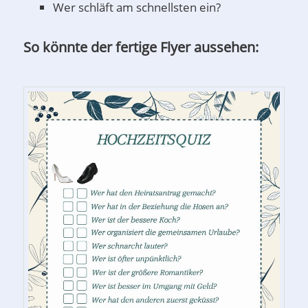
Wer schläft am schnellsten ein?
So könnte der fertige Flyer aussehen: