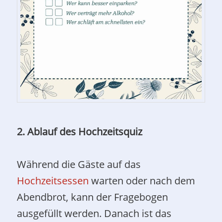
2. Ablauf des Hochzeitsquiz
Während die Gäste auf das
Hochzeitsessen
warten oder nach dem
Abendbrot, kann der Fragebogen
ausgefüllt werden. Danach ist das