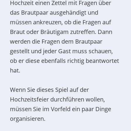
Hochzeit einen Zettel mit Fragen über
das Brautpaar ausgehändigt und
müssen ankreuzen, ob die Fragen auf
Braut oder Bräutigam zutreffen. Dann
werden die Fragen dem Brautpaar
gestellt und jeder Gast muss schauen,
ob er diese ebenfalls richtig beantwortet
hat.
Wenn Sie dieses Spiel auf der
Hochzeitsfeier durchführen wollen,
müssen Sie im Vorfeld ein paar Dinge
organisieren.