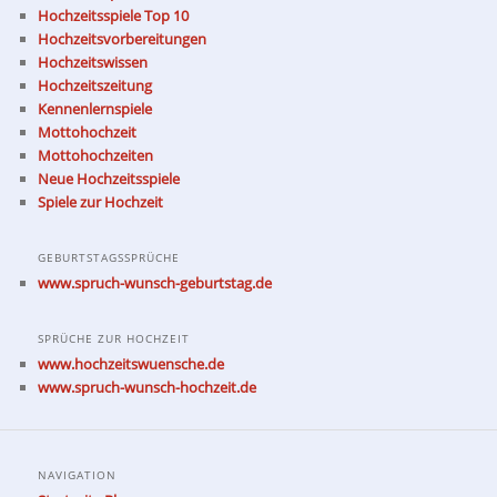
Hochzeitsspiele Top 10
Hochzeitsvorbereitungen
Hochzeitswissen
Hochzeitszeitung
Kennenlernspiele
Mottohochzeit
Mottohochzeiten
Neue Hochzeitsspiele
Spiele zur Hochzeit
GEBURTSTAGSSPRÜCHE
www.spruch-wunsch-geburtstag.de
SPRÜCHE ZUR HOCHZEIT
www.hochzeitswuensche.de
www.spruch-wunsch-hochzeit.de
NAVIGATION