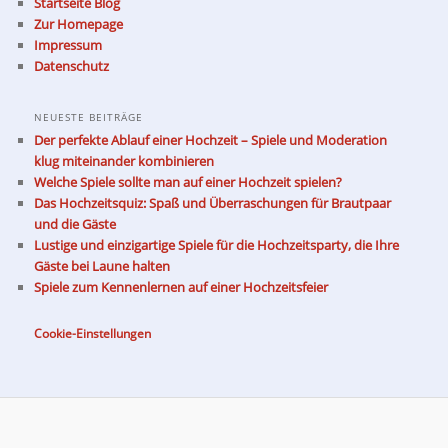
Startseite Blog
Zur Homepage
Impressum
Datenschutz
NEUESTE BEITRÄGE
Der perfekte Ablauf einer Hochzeit – Spiele und Moderation
klug miteinander kombinieren
Welche Spiele sollte man auf einer Hochzeit spielen?
Das Hochzeitsquiz: Spaß und Überraschungen für Brautpaar
und die Gäste
Lustige und einzigartige Spiele für die Hochzeitsparty, die Ihre
Gäste bei Laune halten
Spiele zum Kennenlernen auf einer Hochzeitsfeier
Cookie-Einstellungen