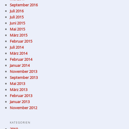
September 2016
Juli 2016
Juli 2015
Juni 2015
Mai 2015
März 2015
Februar 2015
Juli 2014
März 2014
Februar 2014
Januar 2014
November 2013
September 2013
Mai 2013
März 2013
Februar 2013
Januar 2013
November 2012
KATEGORIEN
2019