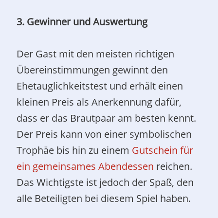
3. Gewinner und Auswertung
Der Gast mit den meisten richtigen
Übereinstimmungen gewinnt den
Ehetauglichkeitstest und erhält einen
kleinen Preis als Anerkennung dafür,
dass er das Brautpaar am besten kennt.
Der Preis kann von einer symbolischen
Trophäe bis hin zu einem
Gutschein für
ein gemeinsames Abendessen
reichen.
Das Wichtigste ist jedoch der Spaß, den
alle Beteiligten bei diesem Spiel haben.