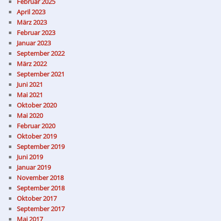
Februar 2025
April 2023
März 2023
Februar 2023
Januar 2023
September 2022
März 2022
September 2021
Juni 2021
Mai 2021
Oktober 2020
Mai 2020
Februar 2020
Oktober 2019
September 2019
Juni 2019
Januar 2019
November 2018
September 2018
Oktober 2017
September 2017
Mai 2017