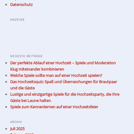
Datenschutz
ANZEIGE
NEUESTE BEITRÄGE
Der perfekte Ablauf einer Hochzeit – Spiele und Moderation
klug miteinander kombinieren
Welche Spiele sollte man auf einer Hochzeit spielen?
Das Hochzeitsquiz: Spaß und Überraschungen für Brautpaar
und die Gäste
Lustige und einzigartige Spiele für die Hochzeitsparty, die Ihre
Gäste bei Laune halten
Spiele zum Kennenlernen auf einer Hochzeitsfeier
ARCHIV
Juli 2025