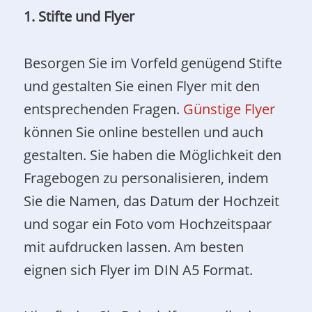
1. Stifte und Flyer
Besorgen Sie im Vorfeld genügend Stifte
und gestalten Sie einen Flyer mit den
entsprechenden Fragen.
Günstige Flyer
können Sie online bestellen und auch
gestalten. Sie haben die Möglichkeit den
Fragebogen zu personalisieren, indem
Sie die Namen, das Datum der Hochzeit
und sogar ein Foto vom Hochzeitspaar
mit aufdrucken lassen. Am besten
eignen sich Flyer im DIN A5 Format.