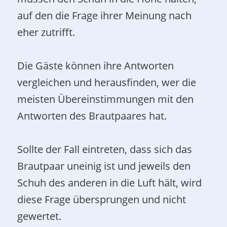
auf den die Frage ihrer Meinung nach
eher zutrifft.
Die Gäste können ihre Antworten
vergleichen und herausfinden, wer die
meisten Übereinstimmungen mit den
Antworten des Brautpaares hat.
Sollte der Fall eintreten, dass sich das
Brautpaar uneinig ist und jeweils den
Schuh des anderen in die Luft hält, wird
diese Frage übersprungen und nicht
gewertet.