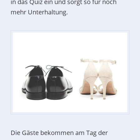
in das Quiz ein und sorgt so für noch
mehr Unterhaltung.
Die Gäste bekommen am Tag der