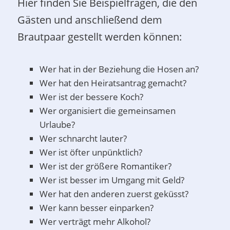
Hier finden Sie Beispielfragen, die den
Gästen und anschließend dem
Brautpaar gestellt werden können:
Wer hat in der Beziehung die Hosen an?
Wer hat den Heiratsantrag gemacht?
Wer ist der bessere Koch?
Wer organisiert die gemeinsamen
Urlaube?
Wer schnarcht lauter?
Wer ist öfter unpünktlich?
Wer ist der größere Romantiker?
Wer ist besser im Umgang mit Geld?
Wer hat den anderen zuerst geküsst?
Wer kann besser einparken?
Wer verträgt mehr Alkohol?