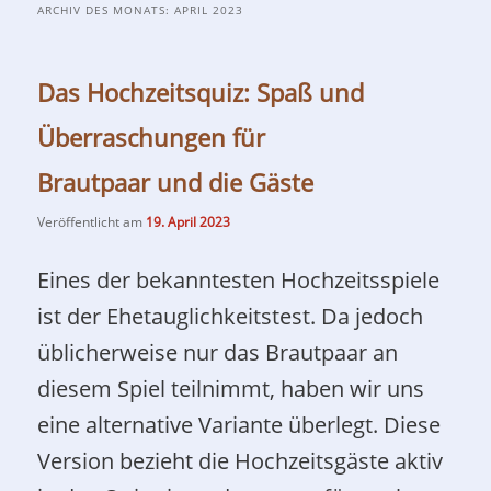
ARCHIV DES MONATS:
APRIL 2023
Das Hochzeitsquiz: Spaß und
Überraschungen für
Brautpaar und die Gäste
Veröffentlicht am
19. April 2023
Eines der bekanntesten Hochzeitsspiele
ist der Ehetauglichkeitstest. Da jedoch
üblicherweise nur das Brautpaar an
diesem Spiel teilnimmt, haben wir uns
eine alternative Variante überlegt. Diese
Version bezieht die Hochzeitsgäste aktiv