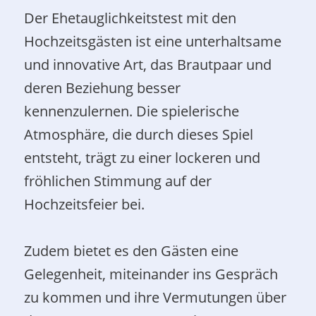
Der Ehetauglichkeitstest mit den
Hochzeitsgästen ist eine unterhaltsame
und innovative Art, das Brautpaar und
deren Beziehung besser
kennenzulernen. Die spielerische
Atmosphäre, die durch dieses Spiel
entsteht, trägt zu einer lockeren und
fröhlichen Stimmung auf der
Hochzeitsfeier bei.
Zudem bietet es den Gästen eine
Gelegenheit, miteinander ins Gespräch
zu kommen und ihre Vermutungen über