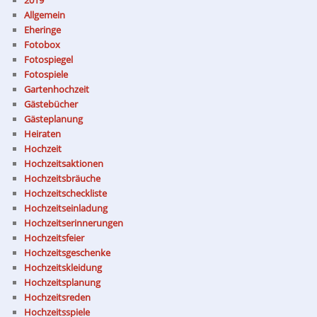
Allgemein
Eheringe
Fotobox
Fotospiegel
Fotospiele
Gartenhochzeit
Gästebücher
Gästeplanung
Heiraten
Hochzeit
Hochzeitsaktionen
Hochzeitsbräuche
Hochzeitscheckliste
Hochzeitseinladung
Hochzeitserinnerungen
Hochzeitsfeier
Hochzeitsgeschenke
Hochzeitskleidung
Hochzeitsplanung
Hochzeitsreden
Hochzeitsspiele