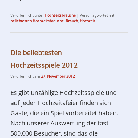
Veröffentlicht unter
Hochzeitsbräuche
|
Verschlagwortet mit
beliebtesten Hochzeitsbräuche
,
Brauch
,
Hochzeit
Die beliebtesten
Hochzeitsspiele 2012
Veröffentlicht am
27. November 2012
Es gibt unzählige Hochzeitsspiele und
auf jeder Hochzeitsfeier finden sich
Gäste, die ein Spiel vorbereitet haben.
Nach unserer Auswertung der fast
500.000 Besucher, sind das die