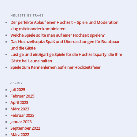
NEUESTE BEITRÄGE
Der perfekte Ablauf einer Hochzeit – Spiele und Moderation
klug miteinander kombinieren
Welche Spiele sollte man auf einer Hochzeit spielen?
Das Hochzeitsquiz: Spaß und Überraschungen für Brautpaar
und die Gäste
Lustige und einzigartige Spiele für die Hochzeitsparty, die Ihre
Gäste bei Laune halten
Spiele zum Kennenlernen auf einer Hochzeitsfeier
ARCHIV
Juli 2025
Februar 2025
April 2023
März 2023
Februar 2023
Januar 2023
September 2022
März 2022