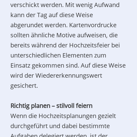
verschickt werden. Mit wenig Aufwand
kann der Tag auf diese Weise
abgerundet werden. Kartenvordrucke
sollten ähnliche Motive aufweisen, die
bereits während der Hochzeitsfeier bei
unterschiedlichen Elementen zum
Einsatz gekommen sind. Auf diese Weise
wird der Wiedererkennungswert
gesichert.
Richtig planen – stilvoll feiern
Wenn die Hochzeitsplanungen gezielt
durchgeführt und dabei bestimmte
Aufgaben delegiert werden, ist der