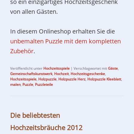
so ein einzigartiges Hochzeitsgeschenk
von allen Gästen.
In diesem Onlineshop erhalten Sie die
unbemalten Puzzle mit dem kompletten
Zubehör
.
Veröffentlicht unter
Hochzeitsspiele
|
Verschlagwortet mit
Gäste
,
Gemeinschaftskunstwerk
,
Hochzeit
,
Hochzeitsgeschenke
,
Hochzeitsspiele
,
Holzpuzzle
,
Holzpuzzle Herz
,
Holzpuzzle Kleeblatt
,
malen
,
Puzzle
,
Puzzleteile
Die beliebtesten
Hochzeitsbräuche 2012