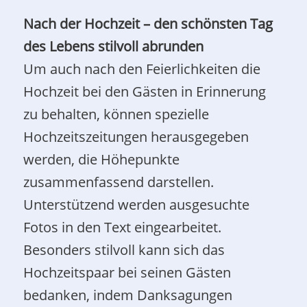
Nach der Hochzeit – den schönsten Tag
des Lebens stilvoll abrunden
Um auch nach den Feierlichkeiten die
Hochzeit bei den Gästen in Erinnerung
zu behalten, können spezielle
Hochzeitszeitungen herausgegeben
werden, die Höhepunkte
zusammenfassend darstellen.
Unterstützend werden ausgesuchte
Fotos in den Text eingearbeitet.
Besonders stilvoll kann sich das
Hochzeitspaar bei seinen Gästen
bedanken, indem Danksagungen