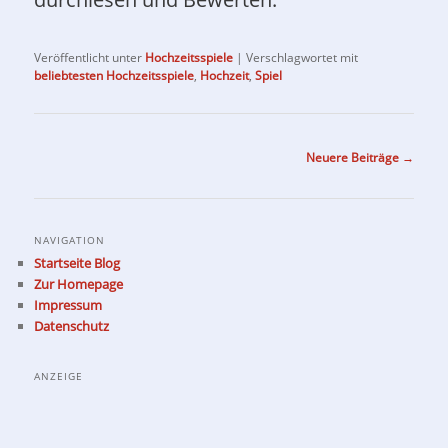
Veröffentlicht unter
Hochzeitsspiele
|
Verschlagwortet mit
beliebtesten Hochzeitsspiele
,
Hochzeit
,
Spiel
Beitragsnavigation
Neuere Beiträge
→
NAVIGATION
Startseite Blog
Zur Homepage
Impressum
Datenschutz
ANZEIGE