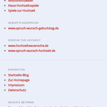
Mottohochzeiten
Neue Hochzeitsspiele
Spiele zur Hochzeit
GEBURTSTAGSSPRÜCHE
www.spruch-wunsch-geburtstag.de
SPRÜCHE ZUR HOCHZEIT
www.hochzeitswuensche.de
www.spruch-wunsch-hochzeit.de
NAVIGATION
Startseite Blog
Zur Homepage
Impressum
Datenschutz
NEUESTE BEITRÄGE