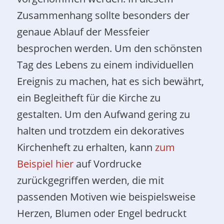
Zusammenhang sollte besonders der
genaue Ablauf der Messfeier
besprochen werden. Um den schönsten
Tag des Lebens zu einem individuellen
Ereignis zu machen, hat es sich bewährt,
ein Begleitheft für die Kirche zu
gestalten. Um den Aufwand gering zu
halten und trotzdem ein dekoratives
Kirchenheft zu erhalten, kann
zum
Beispiel hier
auf Vordrucke
zurückgegriffen werden, die mit
passenden Motiven wie beispielsweise
Herzen, Blumen oder Engel bedruckt