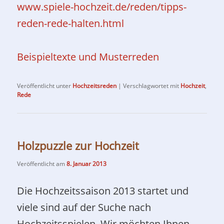
www.spiele-hochzeit.de/reden/tipps-
reden-rede-halten.html
Beispieltexte und Musterreden
Veröffentlicht unter
Hochzeitsreden
|
Verschlagwortet mit
Hochzeit
,
Rede
Holzpuzzle zur Hochzeit
Veröffentlicht am
8. Januar 2013
Die Hochzeitssaison 2013 startet und
viele sind auf der Suche nach
Hochzeitsspielen. Wir möchten Ihnen