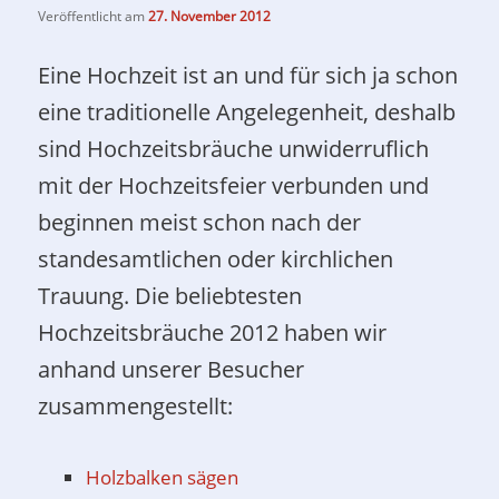
Veröffentlicht am
27. November 2012
Eine Hochzeit ist an und für sich ja schon
eine traditionelle Angelegenheit, deshalb
sind Hochzeitsbräuche unwiderruflich
mit der Hochzeitsfeier verbunden und
beginnen meist schon nach der
standesamtlichen oder kirchlichen
Trauung. Die beliebtesten
Hochzeitsbräuche 2012 haben wir
anhand unserer Besucher
zusammengestellt:
Holzbalken sägen