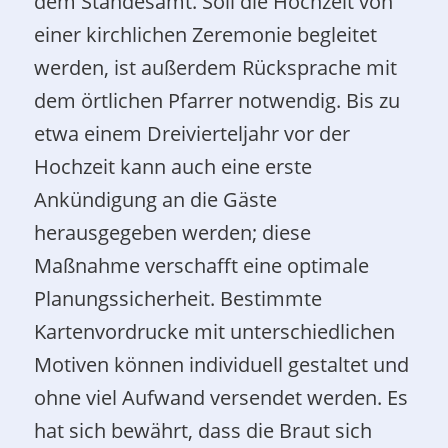
dem Standesamt. Soll die Hochzeit von
einer kirchlichen Zeremonie begleitet
werden, ist außerdem Rücksprache mit
dem örtlichen Pfarrer notwendig. Bis zu
etwa einem Dreivierteljahr vor der
Hochzeit kann auch eine erste
Ankündigung an die Gäste
herausgegeben werden; diese
Maßnahme verschafft eine optimale
Planungssicherheit. Bestimmte
Kartenvordrucke mit unterschiedlichen
Motiven können individuell gestaltet und
ohne viel Aufwand versendet werden. Es
hat sich bewährt, dass die Braut sich