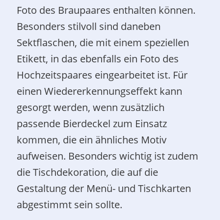
Foto des Braupaares enthalten können.
Besonders stilvoll sind daneben
Sektflaschen, die mit einem speziellen
Etikett, in das ebenfalls ein Foto des
Hochzeitspaares eingearbeitet ist. Für
einen Wiedererkennungseffekt kann
gesorgt werden, wenn zusätzlich
passende Bierdeckel zum Einsatz
kommen, die ein ähnliches Motiv
aufweisen. Besonders wichtig ist zudem
die Tischdekoration, die auf die
Gestaltung der Menü- und Tischkarten
abgestimmt sein sollte.