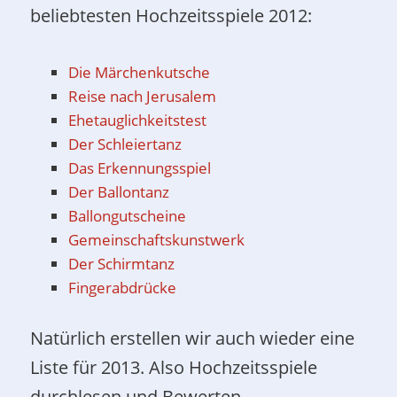
beliebtesten Hochzeitsspiele 2012:
Die Märchenkutsche
Reise nach Jerusalem
Ehetauglichkeitstest
Der Schleiertanz
Das Erkennungsspiel
Der Ballontanz
Ballongutscheine
Gemeinschaftskunstwerk
Der Schirmtanz
Fingerabdrücke
Natürlich erstellen wir auch wieder eine
Liste für 2013. Also Hochzeitsspiele
durchlesen und Bewerten.