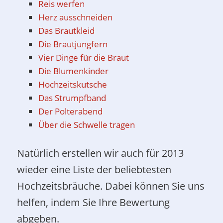
Reis werfen
Herz ausschneiden
Das Brautkleid
Die Brautjungfern
Vier Dinge für die Braut
Die Blumenkinder
Hochzeitskutsche
Das Strumpfband
Der Polterabend
Über die Schwelle tragen
Natürlich erstellen wir auch für 2013
wieder eine Liste der beliebtesten
Hochzeitsbräuche. Dabei können Sie uns
helfen, indem Sie Ihre Bewertung
abgeben.