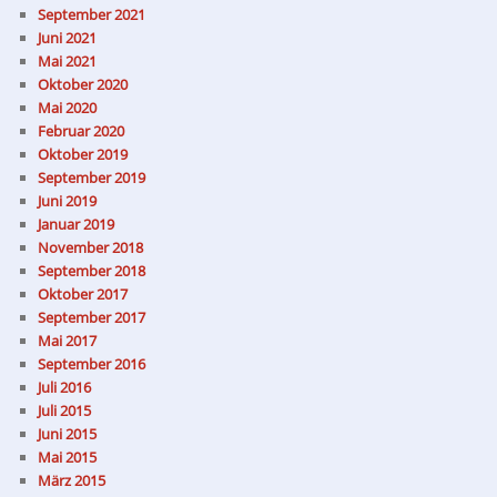
September 2021
Juni 2021
Mai 2021
Oktober 2020
Mai 2020
Februar 2020
Oktober 2019
September 2019
Juni 2019
Januar 2019
November 2018
September 2018
Oktober 2017
September 2017
Mai 2017
September 2016
Juli 2016
Juli 2015
Juni 2015
Mai 2015
März 2015