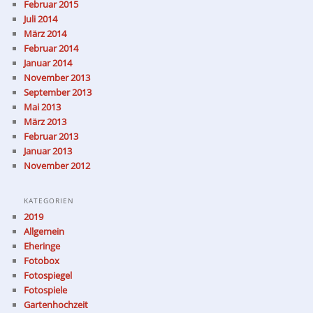
Februar 2015
Juli 2014
März 2014
Februar 2014
Januar 2014
November 2013
September 2013
Mai 2013
März 2013
Februar 2013
Januar 2013
November 2012
KATEGORIEN
2019
Allgemein
Eheringe
Fotobox
Fotospiegel
Fotospiele
Gartenhochzeit