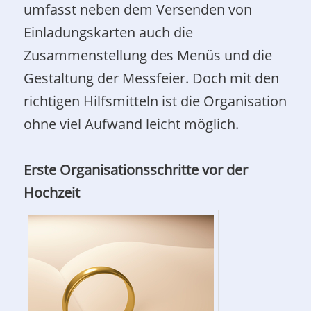
umfasst neben dem Versenden von
Einladungskarten auch die
Zusammenstellung des Menüs und die
Gestaltung der Messfeier. Doch mit den
richtigen Hilfsmitteln ist die Organisation
ohne viel Aufwand leicht möglich.
Erste Organisationsschritte vor der
Hochzeit