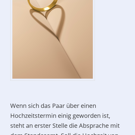
Wenn sich das Paar über einen
Hochzeitstermin einig geworden ist,
steht an erster Stelle die Absprache mit