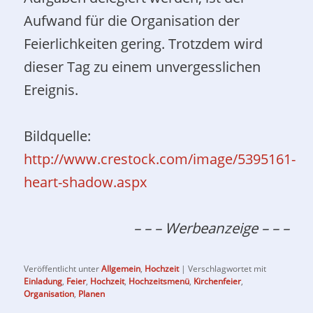
Aufwand für die Organisation der
Feierlichkeiten gering. Trotzdem wird
dieser Tag zu einem unvergesslichen
Ereignis.
Bildquelle:
http://www.crestock.com/image/5395161-
heart-shadow.aspx
– – – Werbeanzeige – – –
Veröffentlicht unter
Allgemein
,
Hochzeit
|
Verschlagwortet mit
Einladung
,
Feier
,
Hochzeit
,
Hochzeitsmenü
,
Kirchenfeier
,
Organisation
,
Planen