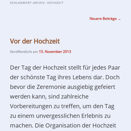
SCHLAGWORT-ARCHIV:
HOCHZEIT
Beitragsnavigation
Neuere Beiträge
→
Vor der Hochzeit
Veröffentlicht am
15. November 2013
Der Tag der Hochzeit stellt für jedes Paar
der schönste Tag ihres Lebens dar. Doch
bevor die Zeremonie ausgiebig gefeiert
werden kann, sind zahlreiche
Vorbereitungen zu treffen, um den Tag
zu einem unvergesslichen Erlebnis zu
machen. Die Organisation der Hochzeit