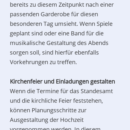
bereits zu diesem Zeitpunkt nach einer
passenden Garderobe für diesen
besonderen Tag umsieht. Wenn Spiele
geplant sind oder eine Band für die
musikalische Gestaltung des Abends
sorgen soll, sind hierfür ebenfalls
Vorkehrungen zu treffen.
Kirchenfeier und Einladungen gestalten
Wenn die Termine für das Standesamt
und die kirchliche Feier feststehen,
können Planungsschritte zur
Ausgestaltung der Hochzeit
vorgenommen werden. In diesem