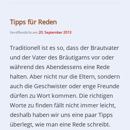
Tipps für Reden
Veröffentlicht am
20. September 2013
Traditionell ist es so, dass der Brautvater
und der Vater des Bräutigams vor oder
während des Abendessens eine Rede
halten. Aber nicht nur die Eltern, sondern
auch die Geschwister oder enge Freunde
dürfen zu Wort kommen. Die richtigen
Worte zu finden fällt nicht immer leicht,
deshalb haben wir uns eine paar Tipps
überlegt, wie man eine Rede schreibt.