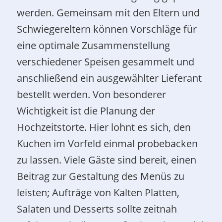
werden. Gemeinsam mit den Eltern und
Schwiegereltern können Vorschläge für
eine optimale Zusammenstellung
verschiedener Speisen gesammelt und
anschließend ein ausgewählter Lieferant
bestellt werden. Von besonderer
Wichtigkeit ist die Planung der
Hochzeitstorte. Hier lohnt es sich, den
Kuchen im Vorfeld einmal probebacken
zu lassen. Viele Gäste sind bereit, einen
Beitrag zur Gestaltung des Menüs zu
leisten; Aufträge von Kalten Platten,
Salaten und Desserts sollte zeitnah