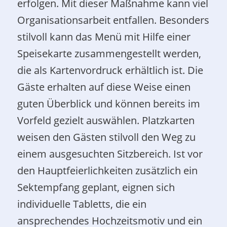
erfolgen. Mit dieser Maßnahme kann viel
Organisationsarbeit entfallen. Besonders
stilvoll kann das Menü mit Hilfe einer
Speisekarte zusammengestellt werden,
die als Kartenvordruck erhältlich ist. Die
Gäste erhalten auf diese Weise einen
guten Überblick und können bereits im
Vorfeld gezielt auswählen. Platzkarten
weisen den Gästen stilvoll den Weg zu
einem ausgesuchten Sitzbereich. Ist vor
den Hauptfeierlichkeiten zusätzlich ein
Sektempfang geplant, eignen sich
individuelle Tabletts, die ein
ansprechendes Hochzeitsmotiv und ein