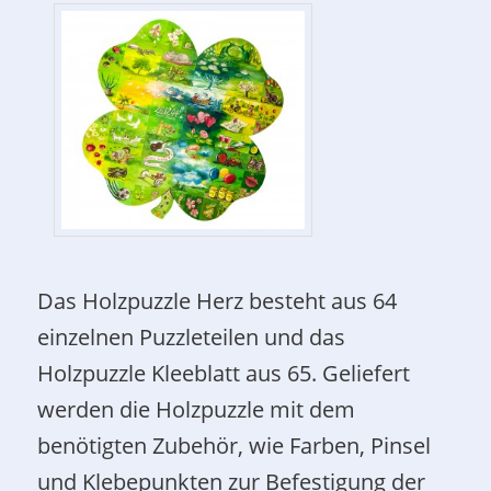
Das Holzpuzzle Herz besteht aus 64
einzelnen Puzzleteilen und das
Holzpuzzle Kleeblatt aus 65. Geliefert
werden die Holzpuzzle mit dem
benötigten Zubehör, wie Farben, Pinsel
und Klebepunkten zur Befestigung der