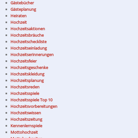
Gästebücher
Gästeplanung
Heiraten
Hochzeit
Hochzeitsaktionen
Hochzeitsbräuche
Hochzeitscheckliste
Hochzeitseinladung
Hochzeitserinnerungen
Hochzeitsfeier
Hochzeitsgeschenke
Hochzeitskleidung
Hochzeitsplanung
Hochzeitsreden
Hochzeitsspiele
Hochzeitsspiele Top 10
Hochzeitsvorbereitungen
Hochzeitswissen
Hochzeitszeitung
Kennenlernspiele
Mottohochzeit