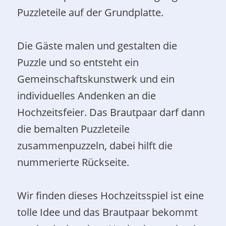
Puzzleteile auf der Grundplatte.
Die Gäste malen und gestalten die
Puzzle und so entsteht ein
Gemeinschaftskunstwerk und ein
individuelles Andenken an die
Hochzeitsfeier. Das Brautpaar darf dann
die bemalten Puzzleteile
zusammenpuzzeln, dabei hilft die
nummerierte Rückseite.
Wir finden dieses Hochzeitsspiel ist eine
tolle Idee und das Brautpaar bekommt