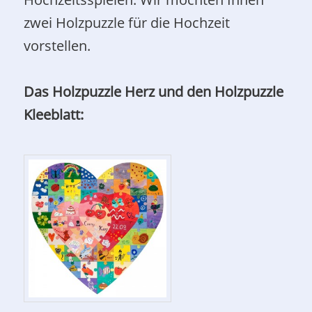
zwei Holzpuzzle für die Hochzeit
vorstellen.
Das Holzpuzzle Herz und den Holzpuzzle
Kleeblatt: