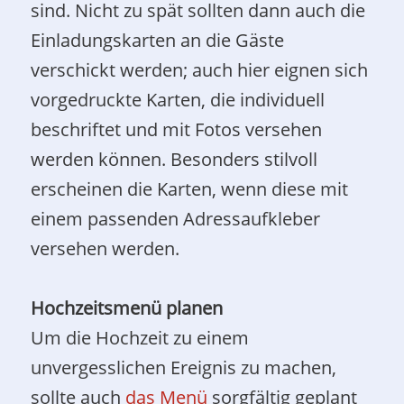
sind. Nicht zu spät sollten dann auch die
Einladungskarten an die Gäste
verschickt werden; auch hier eignen sich
vorgedruckte Karten, die individuell
beschriftet und mit Fotos versehen
werden können. Besonders stilvoll
erscheinen die Karten, wenn diese mit
einem passenden Adressaufkleber
versehen werden.
Hochzeitsmenü planen
Um die Hochzeit zu einem
unvergesslichen Ereignis zu machen,
sollte auch
das Menü
sorgfältig geplant