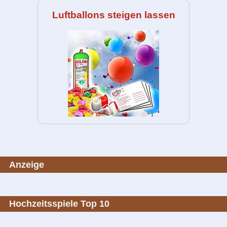
Luftballons steigen lassen
Anzeige
Hochzeitsspiele Top 10