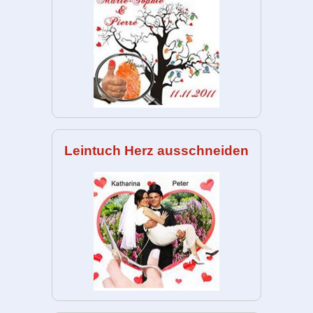
Leintuch Herz ausschneiden