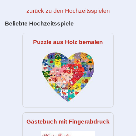
zurück zu den Hochzeitsspielen
Beliebte Hochzeitsspiele
Puzzle aus Holz bemalen
Gästebuch mit Fingerabdruck