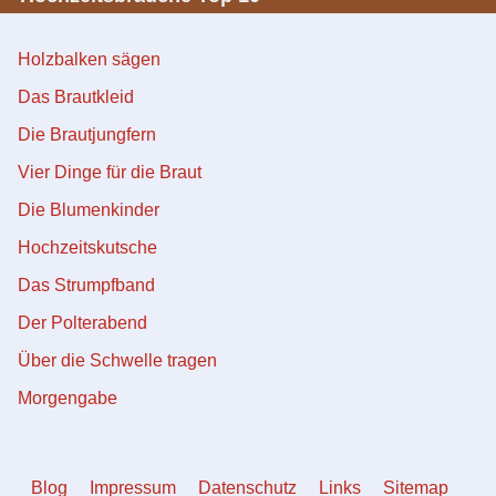
Holzbalken sägen
Das Brautkleid
Die Brautjungfern
Vier Dinge für die Braut
Die Blumenkinder
Hochzeitskutsche
Das Strumpfband
Der Polterabend
Über die Schwelle tragen
Morgengabe
Blog
Impressum
Datenschutz
Links
Sitemap