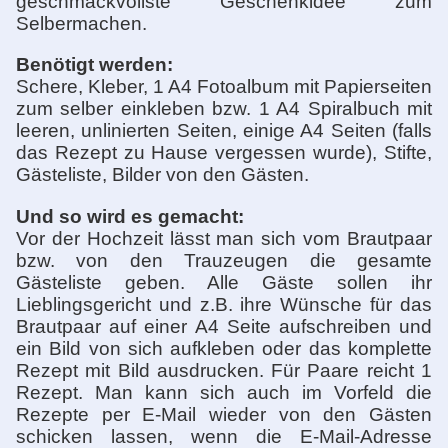
geschmackvollste Geschenkidee zum
Selbermachen.
Benötigt werden:
Schere, Kleber, 1 A4 Fotoalbum mit Papierseiten
zum selber einkleben bzw. 1 A4 Spiralbuch mit
leeren, unlinierten Seiten, einige A4 Seiten (falls
das Rezept zu Hause vergessen wurde), Stifte,
Gästeliste, Bilder von den Gästen.
Und so wird es gemacht:
Vor der Hochzeit lässt man sich vom Brautpaar
bzw. von den Trauzeugen die gesamte
Gästeliste geben. Alle Gäste sollen ihr
Lieblingsgericht und z.B. ihre Wünsche für das
Brautpaar auf einer A4 Seite aufschreiben und
ein Bild von sich aufkleben oder das komplette
Rezept mit Bild ausdrucken. Für Paare reicht 1
Rezept. Man kann sich auch im Vorfeld die
Rezepte per E-Mail wieder von den Gästen
schicken lassen, wenn die E-Mail-Adresse