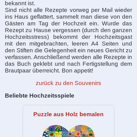
bekannt ist.
Sind nicht alle Rezepte vorweg per Mail wieder
ins Haus geflattert, sammelt man diese von den
Gästen am Tag der Hochzeit ein. Wurde das
Rezept zu Hause vergessen (durch den ganzen
Hochzeitsstress) bekommt der Hochzeitsgast
mit den mitgebrachten, leeren A4 Seiten und
den Stiften die Gelegenheit ein neues Gericht zu
verfassen. Anschließend werden alle Rezepte in
das Buch geklebt und nach Fertigstellung dem
Brautpaar überreicht. Bon appetit!
zurück zu den Souvenirs
Beliebte Hochzeitsspiele
Puzzle aus Holz bemalen