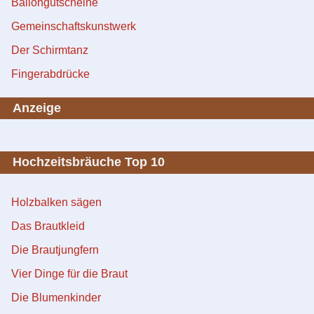
Ballongutscheine
Gemeinschaftskunstwerk
Der Schirmtanz
Fingerabdrücke
Anzeige
Hochzeitsbräuche Top 10
Holzbalken sägen
Das Brautkleid
Die Brautjungfern
Vier Dinge für die Braut
Die Blumenkinder