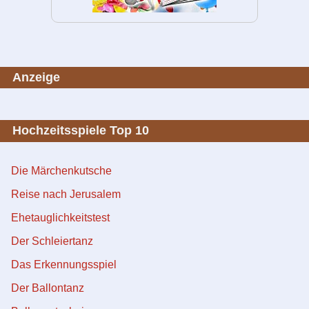
Anzeige
Hochzeitsspiele Top 10
Die Märchenkutsche
Reise nach Jerusalem
Ehetauglichkeitstest
Der Schleiertanz
Das Erkennungsspiel
Der Ballontanz