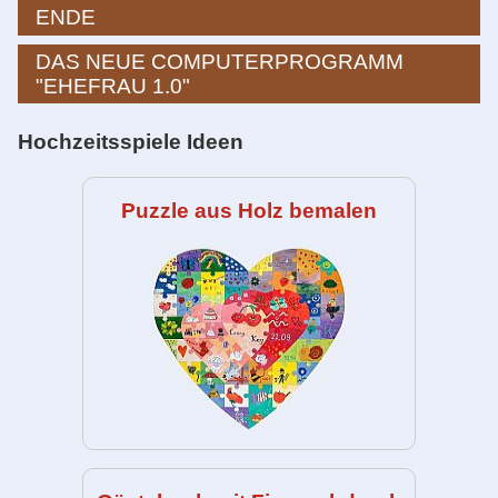
ENDE
DAS NEUE COMPUTERPROGRAMM
"EHEFRAU 1.0"
Hochzeitsspiele Ideen
Puzzle aus Holz bemalen