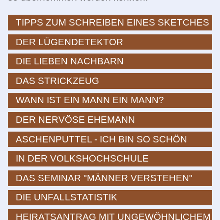
TIPPS ZUM SCHREIBEN EINES SKETCHES
DER LÜGENDETEKTOR
DIE LIEBEN NACHBARN
DAS STRICKZEUG
WANN IST EIN MANN EIN MANN?
DER NERVÖSE EHEMANN
ASCHENPUTTEL - ICH BIN SO SCHÖN
IN DER VOLKSHOCHSCHULE
DAS SEMINAR "MÄNNER VERSTEHEN"
DIE UNFALLSTATISTIK
HEIRATSANTRAG MIT UNGEWÖHNLICHEM