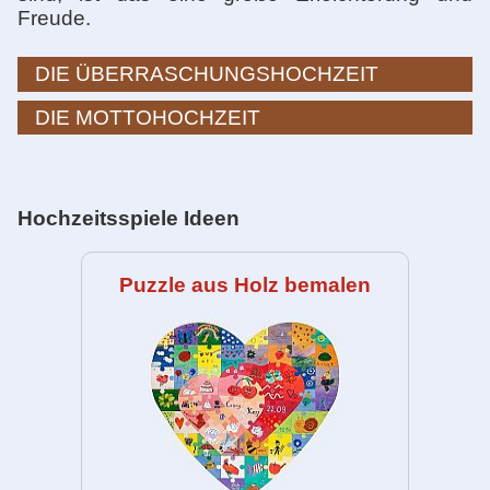
Freude.
DIE ÜBERRASCHUNGSHOCHZEIT
DIE MOTTOHOCHZEIT
Hochzeitsspiele Ideen
Puzzle aus Holz bemalen