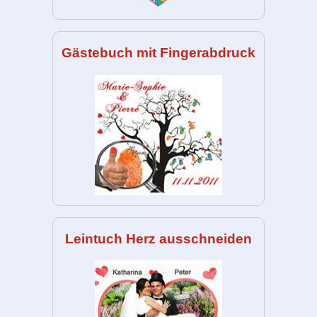
Gästebuch mit Fingerabdruck
Leintuch Herz ausschneiden