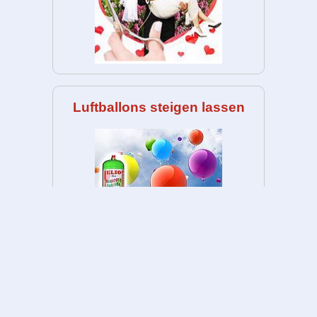
Luftballons steigen lassen
Anzeige