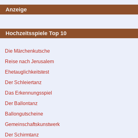
Anzeige
Hochzeitsspiele Top 10
Die Märchenkutsche
Reise nach Jerusalem
Ehetauglichkeitstest
Der Schleiertanz
Das Erkennungsspiel
Der Ballontanz
Ballongutscheine
Gemeinschaftskunstwerk
Der Schirmtanz