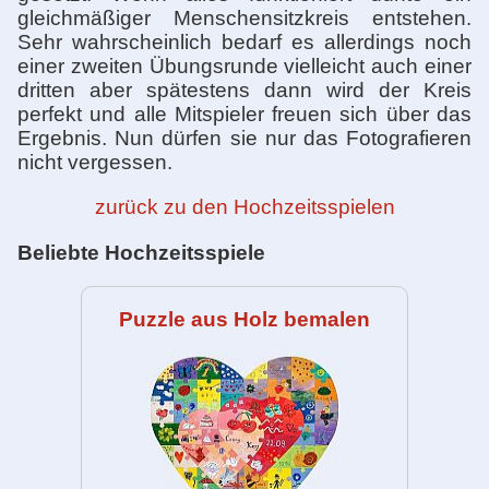
gleichmäßiger Menschensitzkreis entstehen.
Sehr wahrscheinlich bedarf es allerdings noch
einer zweiten Übungsrunde vielleicht auch einer
dritten aber spätestens dann wird der Kreis
perfekt und alle Mitspieler freuen sich über das
Ergebnis. Nun dürfen sie nur das Fotografieren
nicht vergessen.
zurück zu den Hochzeitsspielen
Beliebte Hochzeitsspiele
Puzzle aus Holz bemalen