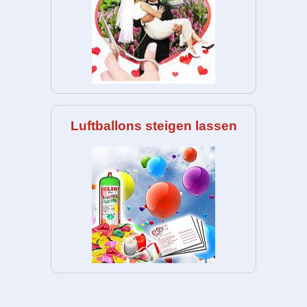
Luftballons steigen lassen