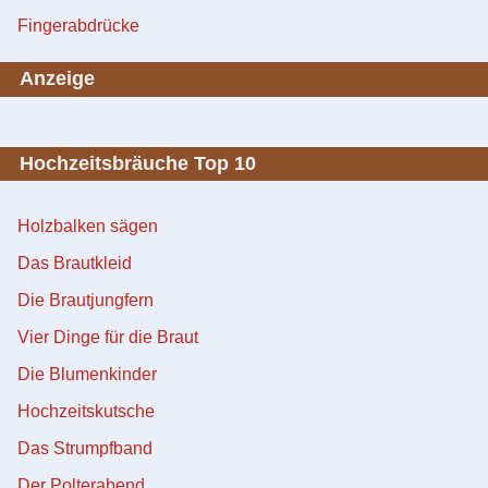
Fingerabdrücke
Anzeige
Hochzeitsbräuche Top 10
Holzbalken sägen
Das Brautkleid
Die Brautjungfern
Vier Dinge für die Braut
Die Blumenkinder
Hochzeitskutsche
Das Strumpfband
Der Polterabend