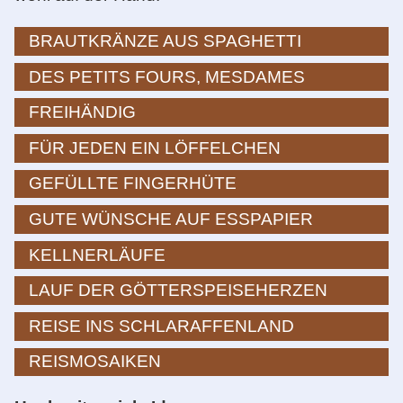
BRAUTKRÄNZE AUS SPAGHETTI
DES PETITS FOURS, MESDAMES
FREIHÄNDIG
FÜR JEDEN EIN LÖFFELCHEN
GEFÜLLTE FINGERHÜTE
GUTE WÜNSCHE AUF ESSPAPIER
KELLNERLÄUFE
LAUF DER GÖTTERSPEISEHERZEN
REISE INS SCHLARAFFENLAND
REISMOSAIKEN